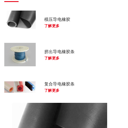
模压导电橡胶
了解更多
挤出导电橡胶条
了解更多
复合导电橡胶条
了解更多