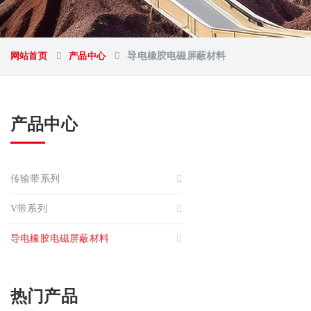
网站首页
产品中心
导电橡胶电磁屏蔽材料
产品中心
传输带系列
V带系列
导电橡胶电磁屏蔽材料
热门产品