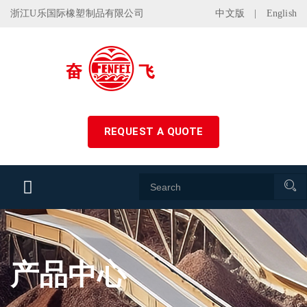
浙江U乐国际橡塑制品有限公司
中文版
|
English
REQUEST A QUOTE
产品中心