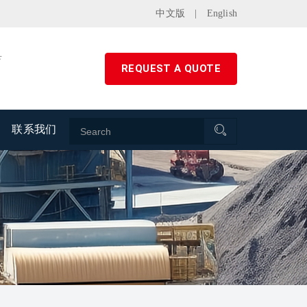
中文版
|
English
县
REQUEST A QUOTE
联系我们