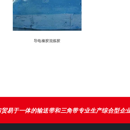
导电橡胶混炼胶
和贸易于一体的输送带和三角带专业生产综合型企