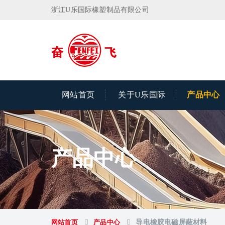
浙江U乐国际橡塑制品有限公司
网站首页
关于U乐国际
产品中心
产品中心
网站首页
产品中心
导电橡胶电磁屏蔽材料