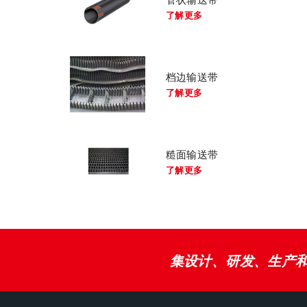
了解更多
档边输送带
了解更多
糙面输送带
了解更多
集设计、研发、生产